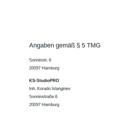
Angaben gemäß § 5 TMG
Sonninstr. 6
20097 Hamburg
KS-StudioPRO
Inh. Korado Islangiriev
Sonninstraße 6
20097 Hamburg