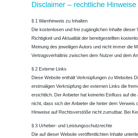
Disclaimer – rechtliche Hinweise
§ 1 Warnhinweis zu Inhalten
Die kostenlosen und frei zugänglichen Inhalte dieser
Richtigkeit und Aktualität der bereitgestellten kost
Meinung des jeweiligen Autors und nicht immer die Me
Vertragsverhältnis zwischen dem Nutzer und dem Anbi
§ 2 Externe Links
Diese Website enthält Verknüpfungen zu Websites Dritt
erstmaligen Verknüpfung der externen Links die fre
ersichtlich. Der Anbieter hat keinerlei Einfluss auf d
nicht, dass sich der Anbieter die hinter dem Verweis 
Hinweise auf Rechtsverstöße nicht zumutbar. Bei Ke
§ 3 Urheber- und Leistungsschutzrechte
Die auf dieser Website veröffentlichten Inhalte unt