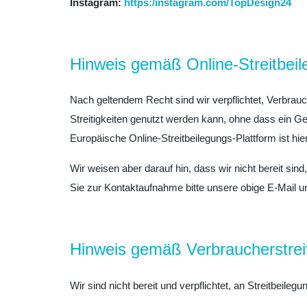
Instagram:
https:/instagram.com/TopDesign24
Hinweis gemäß Online-Streitbei
Nach geltendem Recht sind wir verpflichtet, Verbrauc
Streitigkeiten genutzt werden kann, ohne dass ein Ge
Europäische Online-Streitbeilegungs-Plattform ist hie
Wir weisen aber darauf hin, dass wir nicht bereit si
Sie zur Kontaktaufnahme bitte unsere obige E-Mail 
Hinweis gemäß Verbraucherstre
Wir sind nicht bereit und verpflichtet, an Streitbeile