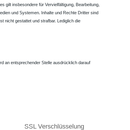
 gilt insbesondere für Vervielfältigung, Bearbeitung,
dien und Systemen. Inhalte und Rechte Dritter sind
 nicht gestattet und strafbar. Lediglich die
d an entsprechender Stelle ausdrücklich darauf
SSL Verschlüsselung