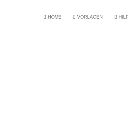
HOME
VORLAGEN
HIL