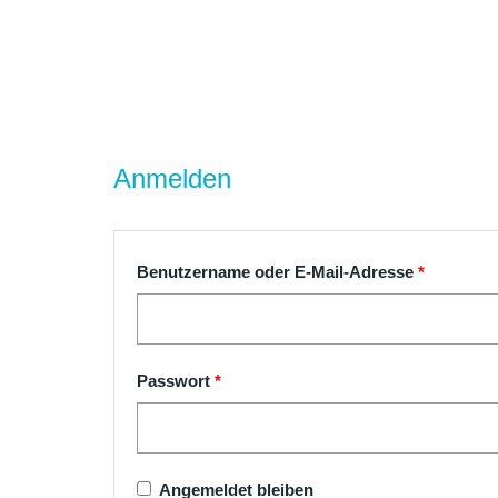
Anmelden
Erforderl
Benutzername oder E-Mail-Adresse
*
Erforderlich
Passwort
*
Angemeldet bleiben