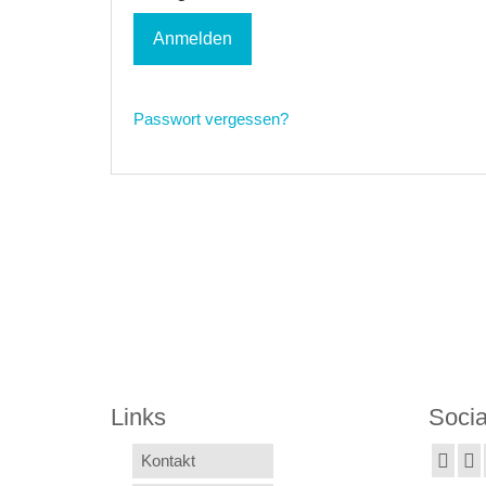
Anmelden
Passwort vergessen?
Links
Socia
Kontakt