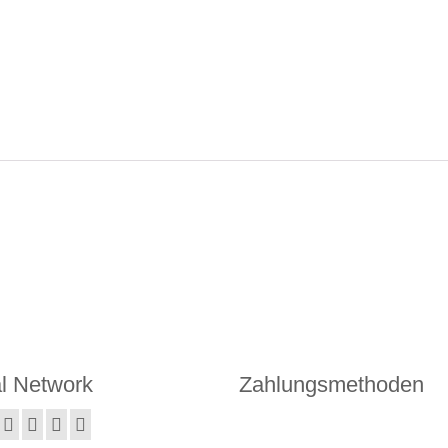
l Network
Zahlungsmethoden