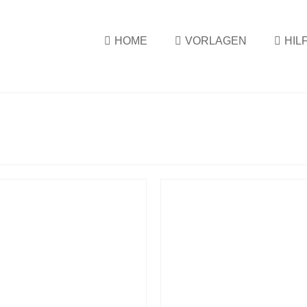
HOME
VORLAGEN
HIL