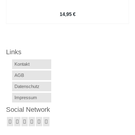
Individuelle Anschreiben
14,95
€
Links
Kontakt
AGB
Datenschutz
Impressum
Social Network