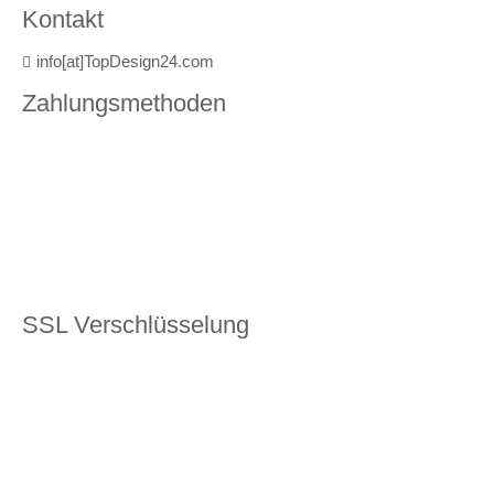
Kontakt
info[at]TopDesign24.com
Zahlungsmethoden
SSL Verschlüsselung