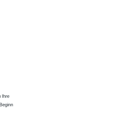
 Ihre
 Beginn