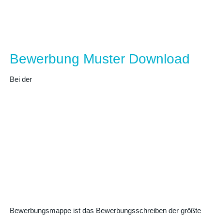
Bewerbung Muster Download
Bei der
Bewerbungsmappe ist das Bewerbungsschreiben der größte