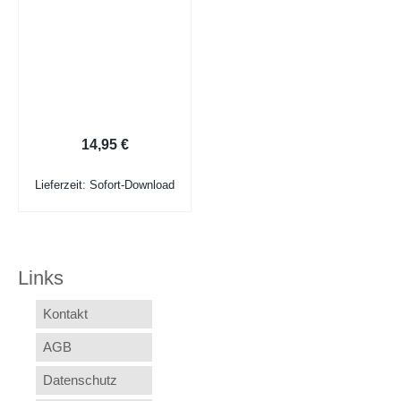
Vorlage Deckblatt Bewerbung
14,95
€
Lieferzeit: Sofort-Download
Links
Kontakt
AGB
Datenschutz