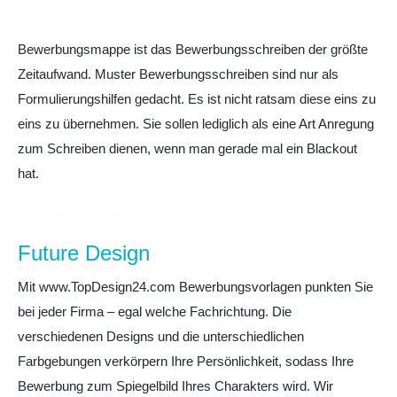
Bewerbungsmappe ist das Bewerbungsschreiben der größte
Zeitaufwand. Muster Bewerbungsschreiben sind nur als
Formulierungshilfen gedacht. Es ist nicht ratsam diese eins zu
eins zu übernehmen. Sie sollen lediglich als eine Art Anregung
zum Schreiben dienen, wenn man gerade mal ein Blackout
hat.
Bewerbung muster download
Future Design
Mit www.TopDesign24.com Bewerbungsvorlagen punkten Sie
bei jeder Firma – egal welche Fachrichtung. Die
verschiedenen Designs und die unterschiedlichen
Farbgebungen verkörpern Ihre Persönlichkeit, sodass Ihre
Bewerbung zum Spiegelbild Ihres Charakters wird. Wir