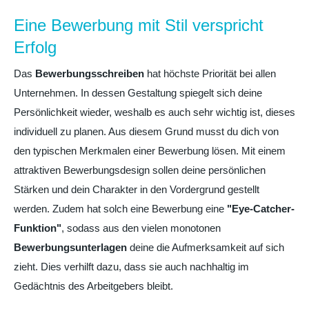
Eine Bewerbung mit Stil verspricht
Erfolg
Das
Bewerbungsschreiben
hat höchste Priorität bei allen
Unternehmen. In dessen Gestaltung spiegelt sich deine
Persönlichkeit wieder, weshalb es auch sehr wichtig ist, dieses
individuell zu planen. Aus diesem Grund musst du dich von
den typischen Merkmalen einer Bewerbung lösen. Mit einem
attraktiven Bewerbungsdesign sollen deine persönlichen
Stärken und dein Charakter in den Vordergrund gestellt
werden. Zudem hat solch eine Bewerbung eine
"Eye-Catcher-
Funktion"
, sodass aus den vielen monotonen
Bewerbungsunterlagen
deine die Aufmerksamkeit auf sich
zieht. Dies verhilft dazu, dass sie auch nachhaltig im
Gedächtnis des Arbeitgebers bleibt.