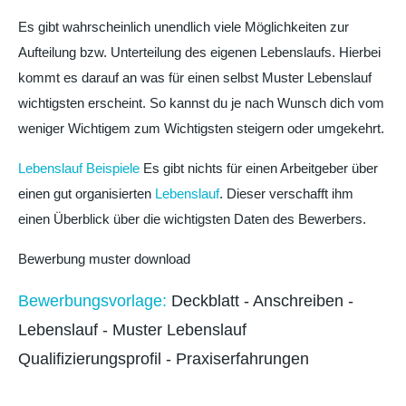
Es gibt wahrscheinlich unendlich viele Möglichkeiten zur
Aufteilung bzw. Unterteilung des eigenen Lebenslaufs. Hierbei
kommt es darauf an was für einen selbst Muster Lebenslauf
wichtigsten erscheint. So kannst du je nach Wunsch dich vom
weniger Wichtigem zum Wichtigsten steigern oder umgekehrt.
Lebenslauf Beispiele
Es gibt nichts für einen Arbeitgeber über
einen gut organisierten
Lebenslauf
. Dieser verschafft ihm
einen Überblick über die wichtigsten Daten des Bewerbers.
Bewerbung muster download
Bewerbungsvorlage:
Deckblatt - Anschreiben -
Lebenslauf - Muster Lebenslauf
Qualifizierungsprofil - Praxiserfahrungen
Bewerbungen Praktikum, Bewerbung.
Musterbewerbung
,