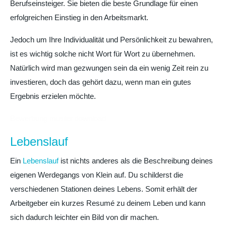
Berufseinsteiger. Sie bieten die beste Grundlage für einen
erfolgreichen Einstieg in den Arbeitsmarkt.
Jedoch um Ihre Individualität und Persönlichkeit zu bewahren,
ist es wichtig solche nicht Wort für Wort zu übernehmen.
Natürlich wird man gezwungen sein da ein wenig Zeit rein zu
investieren, doch das gehört dazu, wenn man ein gutes
Ergebnis erzielen möchte.
Bewerbung muster download
Lebenslauf
Ein
Lebenslauf
ist nichts anderes als die Beschreibung deines
eigenen Werdegangs von Klein auf. Du schilderst die
verschiedenen Stationen deines Lebens. Somit erhält der
Arbeitgeber ein kurzes Resumé zu deinem Leben und kann
sich dadurch leichter ein Bild von dir machen.