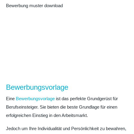
Bewerbung muster download
Bewerbungsvorlage
Eine
Bewerbungsvorlage
ist das perfekte Grundgerüst für
Berufseinsteiger. Sie bieten die beste Grundlage für einen
erfolgreichen Einstieg in den Arbeitsmarkt.
Jedoch um Ihre Individualität und Persönlichkeit zu bewahren,