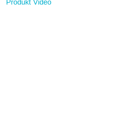
Produkt Video