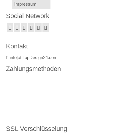
Impressum
Social Network
Kontakt
info[at]TopDesign24.com
Zahlungsmethoden
SSL Verschlüsselung