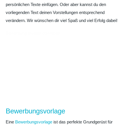
persönlichen Texte einfügen. Oder aber kannst du den
vorliegenden Text deinen Vorstellungen entsprechend
verändern. Wir wünschen dir viel Spaß und viel Erfolg dabei!
Bewerbung muster download
Bewerbungsvorlage
Eine
Bewerbungsvorlage
ist das perfekte Grundgerüst für