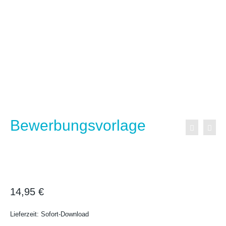
Bewerbung Muster
Download
14,95
€
Lieferzeit: Sofort-Download