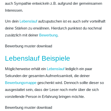
auch Sympathie entwickeln z.B. aufgrund der gemeinsamen
Interessen.
Um dein
Lebenslauf
aufzuputschen ist es auch sehr vorteilhaft
deine Stärken zu erwähnen. Hierdurch punktest du nochmal
zusätzlich mit deiner
Bewerbung
.
Bewerbung muster download
Lebenslauf Beispiele
Möglicherweise erhält ein
Lebenslauf
lediglich ein paar
Sekunden der gesamten Aufmerksamkeit, die deiner
Bewerbungsmappe
geschenkt wird. Dennoch sollte dieser so
ausgestattet sein, dass der Leser noch mehr über die sich
vorstellende Person in Erfahrung bringen möchte.
Bewerbung muster download