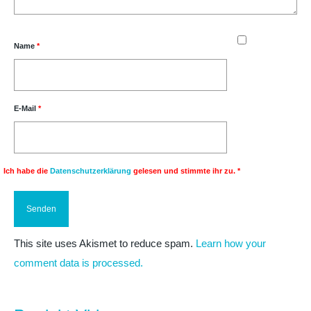
Name
*
E-Mail
*
Ich habe die
Datenschutzerklärung
gelesen und stimmte ihr zu.
*
This site uses Akismet to reduce spam.
Learn how your
comment data is processed.