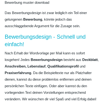
Bewerbung muster download
Das Bewerbungsdesign ist zwar lediglich ein Teil einer
gelungenen
Bewerbung
, könnte jedoch das
ausschlaggebende Argument für die Zusage sein.
Bewerbungsdesign - Schnell und
einfach!
Nach Erhalt der Wordvorlage per Mail kann es sofort
losgehen! Jedes
Bewerbungsdesign
besteht aus
Deckblatt
,
Anschreiben,
Lebenslauf
,
Qualifikationsprofil
und
Praxiserfahrung
. Da die Beispieltexte nur als Platzhalter
dienen, kannst du diese problemlos entfernen und deinen
persönlichen Texte einfügen. Oder aber kannst du den
vorliegenden Text deinen Vorstellungen entsprechend
verändern. Wir wünschen dir viel Spaß und viel Erfolg dabei!