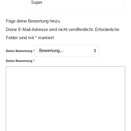
Super
Füge deine Bewertung hinzu
Deine E-Mail-Adresse wird nicht veröffentlicht.
Erforderliche
Felder sind mit
*
markiert
Deine Bewertung
*
Deine Bewertung
*