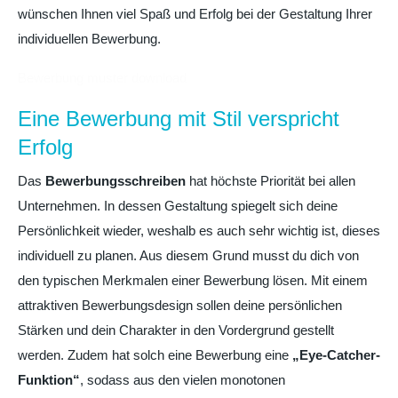
wünschen Ihnen viel Spaß und Erfolg bei der Gestaltung Ihrer
individuellen Bewerbung.
Bewerbung muster download
Eine Bewerbung mit Stil verspricht
Erfolg
Das
Bewerbungsschreiben
hat höchste Priorität bei allen
Unternehmen. In dessen Gestaltung spiegelt sich deine
Persönlichkeit wieder, weshalb es auch sehr wichtig ist, dieses
individuell zu planen. Aus diesem Grund musst du dich von
den typischen Merkmalen einer Bewerbung lösen. Mit einem
attraktiven Bewerbungsdesign sollen deine persönlichen
Stärken und dein Charakter in den Vordergrund gestellt
werden. Zudem hat solch eine Bewerbung eine
„Eye-Catcher-
Funktion“
, sodass aus den vielen monotonen