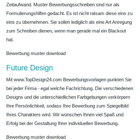
Zeitaufwand. Muster Bewerbungsschreiben sind nur als
Formulierungshilfen gedacht. Es ist nicht ratsam diese eins zu
eins zu übernehmen. Sie sollen lediglich als eine Art Anregung
zum Schreiben dienen, wenn man gerade mal ein Blackout
hat.
Bewerbung muster download
Future Design
Mit www.TopDesign24.com Bewerbungsvorlagen punkten Sie
bei jeder Firma - egal welche Fachrichtung. Die verschiedenen
Designs und die unterschiedlichen Farbgebungen verkörpern
Ihre Persönlichkeit, sodass Ihre Bewerbung zum Spiegelbild
Ihres Charakters wird. Wir wünschen Ihnen viel Spaß und
Erfolg bei der Gestaltung Ihrer individuellen Bewerbung.
Bewerbung muster download