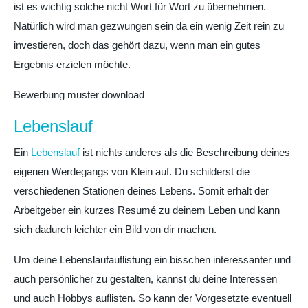
ist es wichtig solche nicht Wort für Wort zu übernehmen.
Natürlich wird man gezwungen sein da ein wenig Zeit rein zu
investieren, doch das gehört dazu, wenn man ein gutes
Ergebnis erzielen möchte.
Bewerbung muster download
Lebenslauf
Ein
Lebenslauf
ist nichts anderes als die Beschreibung deines
eigenen Werdegangs von Klein auf. Du schilderst die
verschiedenen Stationen deines Lebens. Somit erhält der
Arbeitgeber ein kurzes Resumé zu deinem Leben und kann
sich dadurch leichter ein Bild von dir machen.
Um deine Lebenslaufauflistung ein bisschen interessanter und
auch persönlicher zu gestalten, kannst du deine Interessen
und auch Hobbys auflisten. So kann der Vorgesetzte eventuell