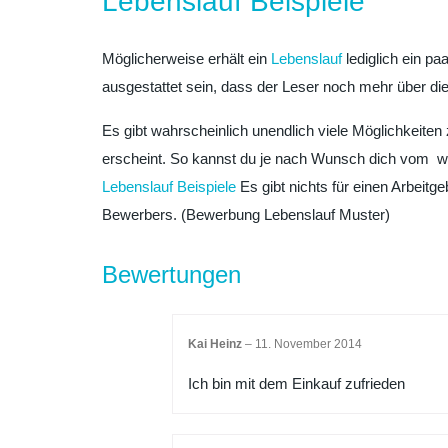
Lebenslauf Beispiele
Möglicherweise erhält ein
Lebenslauf
lediglich ein p
ausgestattet sein, dass der Leser noch mehr über di
Es gibt wahrscheinlich unendlich viele Möglichkeiten
erscheint. So kannst du je nach Wunsch dich vom w
Lebenslauf Beispiele
Es gibt nichts für einen Arbeitg
Bewerbers. (Bewerbung Lebenslauf Muster)
Bewertungen
Kai Heinz
–
11. November 2014
Ich bin mit dem Einkauf zufrieden