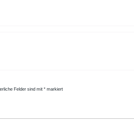
erliche Felder sind mit
*
markiert