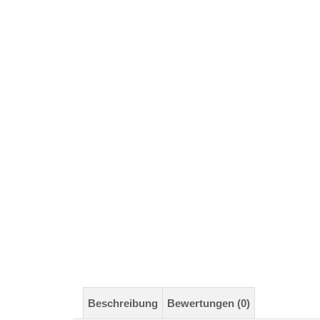
Beschreibung
Bewertungen (0)