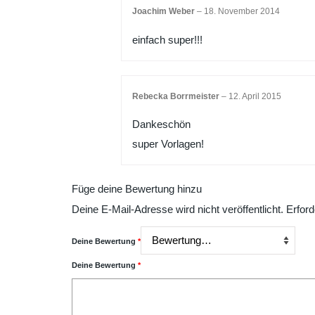
Joachim Weber
–
18. November 2014
einfach super!!!
Rebecka Borrmeister
–
12. April 2015
Dankeschön
super Vorlagen!
Füge deine Bewertung hinzu
Deine E-Mail-Adresse wird nicht veröffentlicht.
Erford
Deine Bewertung
*
Deine Bewertung
*