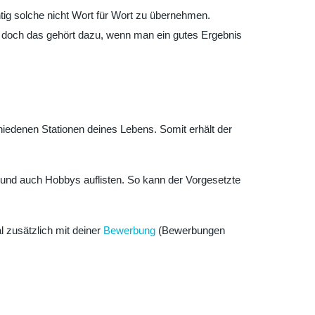
htig solche nicht Wort für Wort zu übernehmen.
n, doch das gehört dazu, wenn man ein gutes Ergebnis
hiedenen Stationen deines Lebens. Somit erhält der
n und auch Hobbys auflisten. So kann der Vorgesetzte
 zusätzlich mit deiner
Bewerbung
(Bewerbungen