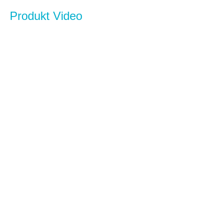
Produkt Video