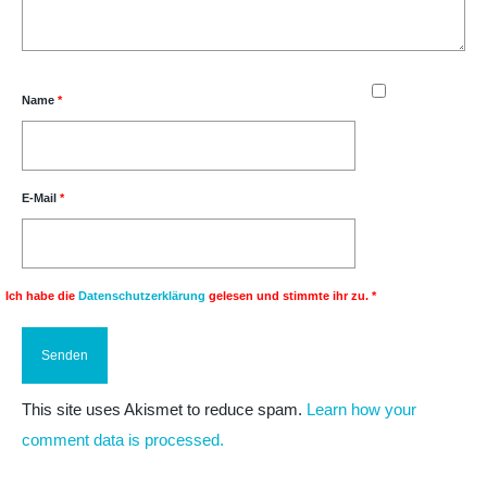
Name
*
E-Mail
*
Ich habe die
Datenschutzerklärung
gelesen und stimmte ihr zu.
*
This site uses Akismet to reduce spam.
Learn how your
comment data is processed.