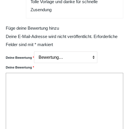
Tolle Vorlage und danke für schnelle
Zusendung
Füge deine Bewertung hinzu
Deine E-Mail-Adresse wird nicht veröffentlicht.
Erforderliche
Felder sind mit
*
markiert
Deine Bewertung
*
Deine Bewertung
*