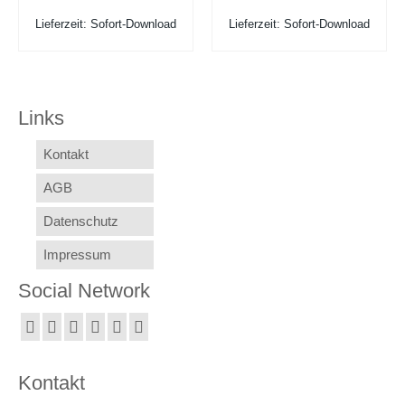
Lieferzeit: Sofort-Download
Lieferzeit: Sofort-Download
Links
Kontakt
AGB
Datenschutz
Impressum
Social Network
Kontakt