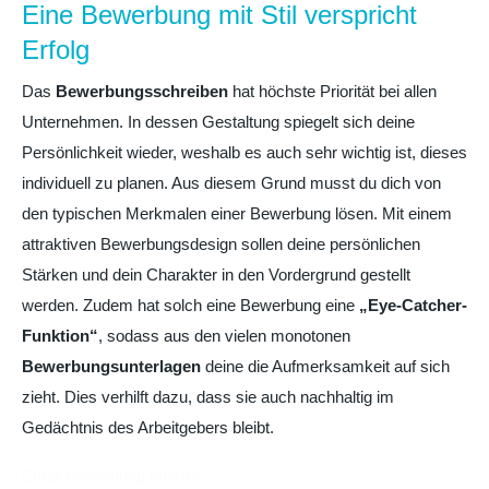
Eine Bewerbung mit Stil verspricht
Erfolg
Das
Bewerbungsschreiben
hat höchste Priorität bei allen
Unternehmen. In dessen Gestaltung spiegelt sich deine
Persönlichkeit wieder, weshalb es auch sehr wichtig ist, dieses
individuell zu planen. Aus diesem Grund musst du dich von
den typischen Merkmalen einer Bewerbung lösen. Mit einem
attraktiven Bewerbungsdesign sollen deine persönlichen
Stärken und dein Charakter in den Vordergrund gestellt
werden. Zudem hat solch eine Bewerbung eine
„Eye-Catcher-
Funktion“
, sodass aus den vielen monotonen
Bewerbungsunterlagen
deine die Aufmerksamkeit auf sich
zieht. Dies verhilft dazu, dass sie auch nachhaltig im
Gedächtnis des Arbeitgebers bleibt.
Email bewerbung muster