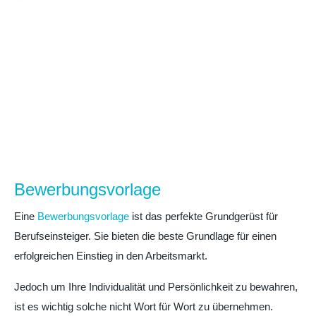
Bewerbungsvorlage
Eine
Bewerbungsvorlage
ist das perfekte Grundgerüst für
Berufseinsteiger. Sie bieten die beste Grundlage für einen
erfolgreichen Einstieg in den Arbeitsmarkt.
Jedoch um Ihre Individualität und Persönlichkeit zu bewahren,
ist es wichtig solche nicht Wort für Wort zu übernehmen.