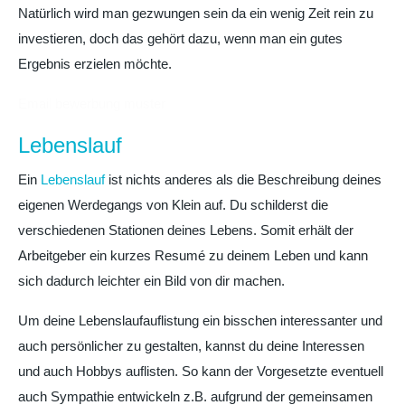
Natürlich wird man gezwungen sein da ein wenig Zeit rein zu
investieren, doch das gehört dazu, wenn man ein gutes
Ergebnis erzielen möchte.
Email bewerbung muster
Lebenslauf
Ein
Lebenslauf
ist nichts anderes als die Beschreibung deines
eigenen Werdegangs von Klein auf. Du schilderst die
verschiedenen Stationen deines Lebens. Somit erhält der
Arbeitgeber ein kurzes Resumé zu deinem Leben und kann
sich dadurch leichter ein Bild von dir machen.
Um deine Lebenslaufauflistung ein bisschen interessanter und
auch persönlicher zu gestalten, kannst du deine Interessen
und auch Hobbys auflisten. So kann der Vorgesetzte eventuell
auch Sympathie entwickeln z.B. aufgrund der gemeinsamen