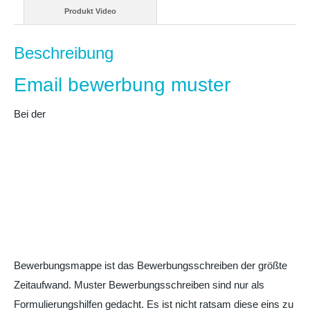
Produkt Video
Beschreibung
Email bewerbung muster
Bei der
Bewerbungsmappe ist das Bewerbungsschreiben der größte
Zeitaufwand. Muster Bewerbungsschreiben sind nur als
Formulierungshilfen gedacht. Es ist nicht ratsam diese eins zu