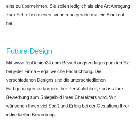
eins zu übernehmen. Sie sollen lediglich als eine Art Anregung
zum Schreiben dienen, wenn man gerade mal ein Blackout
hat.
Email bewerbung muster
Future Design
Mit www.TopDesign24.com Bewerbungsvorlagen punkten Sie
bei jeder Firma – egal welche Fachrichtung. Die
verschiedenen Designs und die unterschiedlichen
Farbgebungen verkörpern Ihre Persönlichkeit, sodass Ihre
Bewerbung zum Spiegelbild Ihres Charakters wird. Wir
wünschen Ihnen viel Spaß und Erfolg bei der Gestaltung Ihrer
individuellen Bewerbung.
Email bewerbung muster