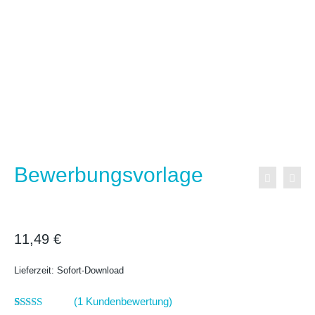
Email Bewerbung Muster
11,49
€
Lieferzeit: Sofort-Download
(
1
Kundenbewertung)