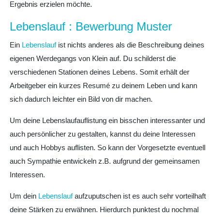
Ergebnis erzielen möchte.
Lebenslauf : Bewerbung Muster
Ein
Lebenslauf
ist nichts anderes als die Beschreibung deines
eigenen Werdegangs von Klein auf. Du schilderst die
verschiedenen Stationen deines Lebens. Somit erhält der
Arbeitgeber ein kurzes Resumé zu deinem Leben und kann
sich dadurch leichter ein Bild von dir machen.
Um deine Lebenslaufauflistung ein bisschen interessanter und
auch persönlicher zu gestalten, kannst du deine Interessen
und auch Hobbys auflisten. So kann der Vorgesetzte eventuell
auch Sympathie entwickeln z.B. aufgrund der gemeinsamen
Interessen.
Um dein
Lebenslauf
aufzuputschen ist es auch sehr vorteilhaft
deine Stärken zu erwähnen. Hierdurch punktest du nochmal