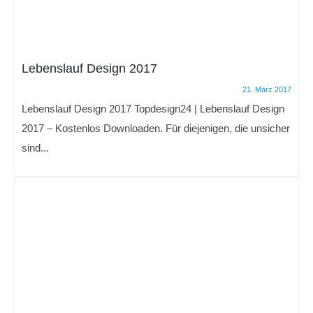
Lebenslauf Design 2017
21. März 2017
Lebenslauf Design 2017 Topdesign24 | Lebenslauf Design
2017 – Kostenlos Downloaden. Für diejenigen, die unsicher
sind...