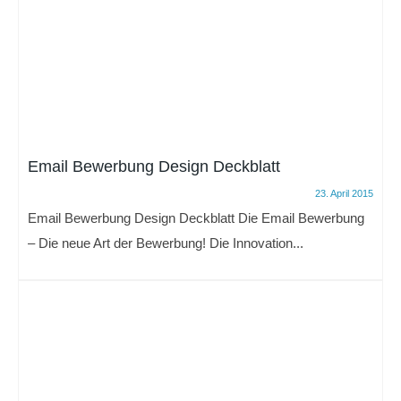
Email Bewerbung Design Deckblatt
23. April 2015
Email Bewerbung Design Deckblatt Die Email Bewerbung
– Die neue Art der Bewerbung! Die Innovation...