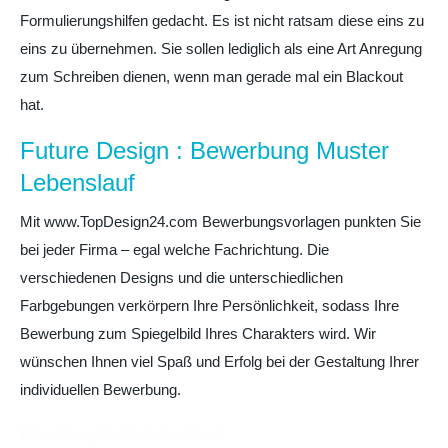
Formulierungshilfen gedacht. Es ist nicht ratsam diese eins zu
eins zu übernehmen. Sie sollen lediglich als eine Art Anregung
zum Schreiben dienen, wenn man gerade mal ein Blackout
hat.
Future Design : Bewerbung Muster
Lebenslauf
Mit www.TopDesign24.com Bewerbungsvorlagen punkten Sie
bei jeder Firma – egal welche Fachrichtung. Die
verschiedenen Designs und die unterschiedlichen
Farbgebungen verkörpern Ihre Persönlichkeit, sodass Ihre
Bewerbung zum Spiegelbild Ihres Charakters wird. Wir
wünschen Ihnen viel Spaß und Erfolg bei der Gestaltung Ihrer
individuellen Bewerbung.
Bewerbung Muster Lebenslauf