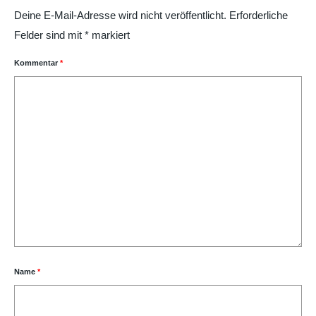
Deine E-Mail-Adresse wird nicht veröffentlicht.
Erforderliche
Felder sind mit
*
markiert
Kommentar
*
Name
*