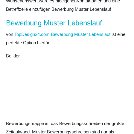
Wünschenswert wäre es dieeigenenKontaktdaten und eine
Betreffzeile einzufügen Bewerbung Muster Lebenslauf
Bewerbung Muster Lebenslauf
von
TopDesign24.com Bewerbung Muster Lebenslauf
ist eine
perfekte Option hierfür.
Bei der
Bewerbungsmappe ist das Bewerbungsschreiben der größte
Zeitaufwand. Muster Bewerbungsschreiben sind nur als