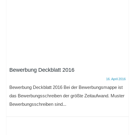
Bewerbung Deckblatt 2016
16. April 2016
Bewerbung Deckblatt 2016 Bei der Bewerbungsmappe ist
das Bewerbungsschreiben der größte Zeitaufwand. Muster
Bewerbungsschreiben sind...