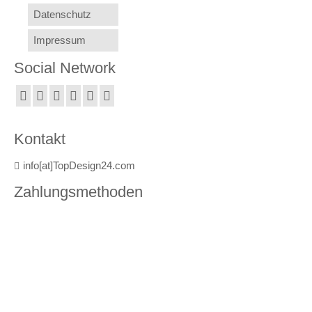
Datenschutz
Impressum
Social Network
Kontakt
info[at]TopDesign24.com
Zahlungsmethoden