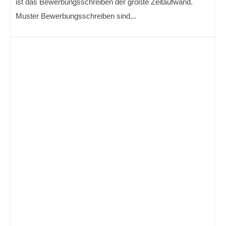
ist das Bewerbungsschreiben der größte Zeitaufwand.
Muster Bewerbungsschreiben sind...