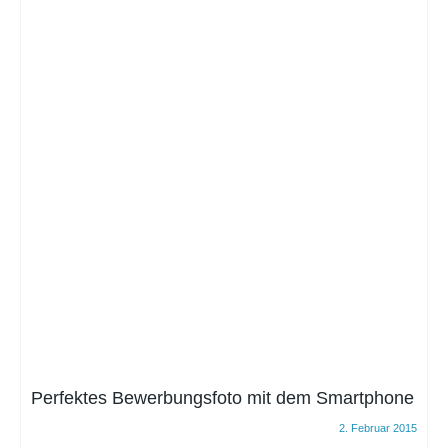
Perfektes Bewerbungsfoto mit dem Smartphone
2. Februar 2015