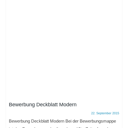
Bewerbung Deckblatt Modern
22. September 2015
Bewerbung Deckblatt Modern Bei der Bewerbungsmappe