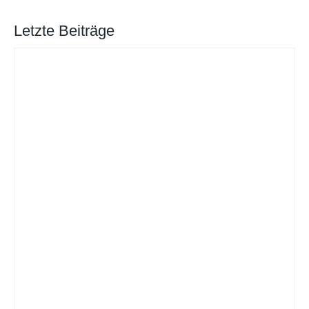
Letzte Beiträge