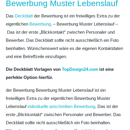
Bewerbung Muster Lebenslauf
Das
Deckblatt
der Bewerbung ist ein freiwilliges Extra zu der
eigentlichen
Bewerbung
. – Bewerbung Muster Lebenslauf –
Das ist der erste „Blickkontakt“ zwischen Personaler und
Bewerber. Das Deckblatt sollte nicht ausschließlich ein Foto
beinhalten. Wünschenswert wäre es die eigenen Kontaktdaten
und eine Betreffzeile einzufügen.
Die Deckblatt Vorlagen von
TopDesign24.com
ist eine
perfekte Option hierfür.
der Bewerbung Bewerbung Muster Lebenslauf ist ein
freiwilliges Extra zu der eigentlichen Bewerbung Muster
Lebenslauf
individuelle anschreiben Bewerbung
. Das ist der
erste „Blickkontakt“ zwischen Personaler und Bewerber. Das
Deckblatt sollte nicht ausschließlich ein Foto beinhalten.