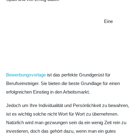
Eine
Bewerbungsvorlage
ist das perfekte Grundgerüst für
Berufseinsteiger. Sie bieten die beste Grundlage für einen
erfolgreichen Einstieg in den Arbeitsmarkt.
Jedoch um Ihre Individualität und Persönlichkeit zu bewahren,
ist es wichtig solche nicht Wort für Wort zu übernehmen.
Natürlich wird man gezwungen sein da ein wenig Zeit rein zu
investieren, doch das gehört dazu, wenn man ein gutes