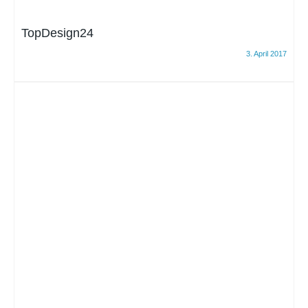
TopDesign24
3. April 2017