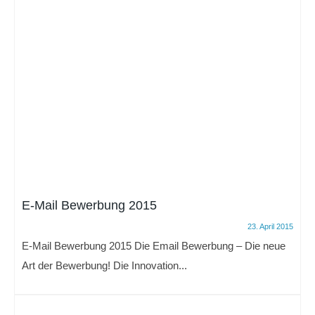
E-Mail Bewerbung 2015
23. April 2015
E-Mail Bewerbung 2015 Die Email Bewerbung – Die neue
Art der Bewerbung! Die Innovation...