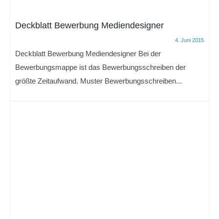
Deckblatt Bewerbung Mediendesigner
4. Juni 2015
Deckblatt Bewerbung Mediendesigner Bei der
Bewerbungsmappe ist das Bewerbungsschreiben der
größte Zeitaufwand. Muster Bewerbungsschreiben...