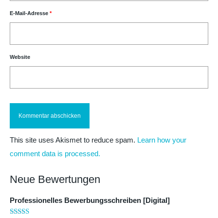
E-Mail-Adresse
*
Website
This site uses Akismet to reduce spam.
Learn how your
comment data is processed.
Neue Bewertungen
Professionelles Bewerbungsschreiben [Digital]