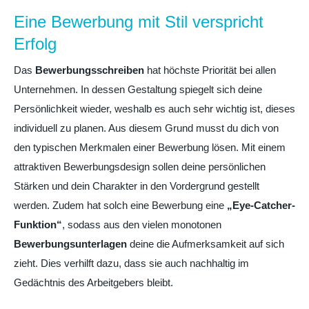
Eine Bewerbung mit Stil verspricht
Erfolg
Das
Bewerbungsschreiben
hat höchste Priorität bei allen
Unternehmen. In dessen Gestaltung spiegelt sich deine
Persönlichkeit wieder, weshalb es auch sehr wichtig ist, dieses
individuell zu planen. Aus diesem Grund musst du dich von
den typischen Merkmalen einer Bewerbung lösen. Mit einem
attraktiven Bewerbungsdesign sollen deine persönlichen
Stärken und dein Charakter in den Vordergrund gestellt
werden. Zudem hat solch eine Bewerbung eine
„Eye-Catcher-
Funktion“
, sodass aus den vielen monotonen
Bewerbungsunterlagen
deine die Aufmerksamkeit auf sich
zieht. Dies verhilft dazu, dass sie auch nachhaltig im
Gedächtnis des Arbeitgebers bleibt.