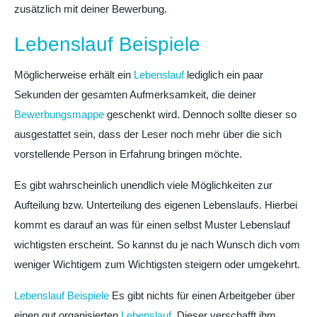
zusätzlich mit deiner Bewerbung.
Lebenslauf Beispiele
Möglicherweise erhält ein
Lebenslauf
lediglich ein paar
Sekunden der gesamten Aufmerksamkeit, die deiner
Bewerbungsmappe
geschenkt wird. Dennoch sollte dieser so
ausgestattet sein, dass der Leser noch mehr über die sich
vorstellende Person in Erfahrung bringen möchte.
Es gibt wahrscheinlich unendlich viele Möglichkeiten zur
Aufteilung bzw. Unterteilung des eigenen Lebenslaufs. Hierbei
kommt es darauf an was für einen selbst Muster Lebenslauf
wichtigsten erscheint. So kannst du je nach Wunsch dich vom
weniger Wichtigem zum Wichtigsten steigern oder umgekehrt.
Lebenslauf Beispiele
Es gibt nichts für einen Arbeitgeber über
einen gut organisierten
Lebenslauf
. Dieser verschafft ihm