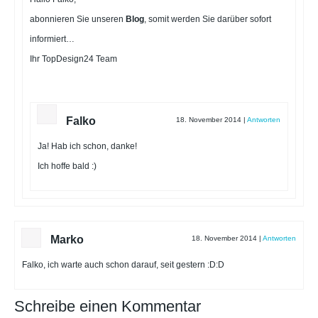
abonnieren Sie unseren
Blog
, somit werden Sie darüber sofort
informiert…
Ihr TopDesign24 Team
Falko
18. November 2014
|
Antworten
Ja! Hab ich schon, danke!
Ich hoffe bald :)
Marko
18. November 2014
|
Antworten
Falko, ich warte auch schon darauf, seit gestern :D:D
Schreibe einen Kommentar