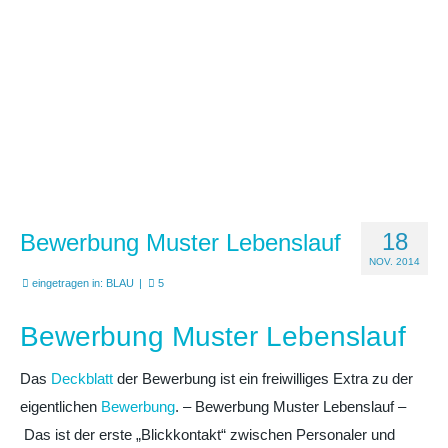
18
Bewerbung Muster Lebenslauf
NOV. 2014
eingetragen in:
BLAU
|
5
Bewerbung Muster Lebenslauf
Das
Deckblatt
der Bewerbung ist ein freiwilliges Extra zu der
eigentlichen
Bewerbung
. – Bewerbung Muster Lebenslauf –
Das ist der erste „Blickkontakt“ zwischen Personaler und