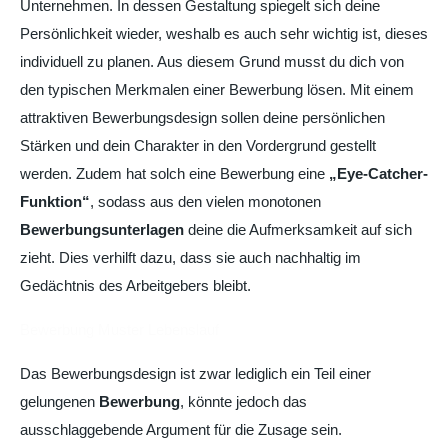
Unternehmen. In dessen Gestaltung spiegelt sich deine
Persönlichkeit wieder, weshalb es auch sehr wichtig ist, dieses
individuell zu planen. Aus diesem Grund musst du dich von
den typischen Merkmalen einer Bewerbung lösen. Mit einem
attraktiven Bewerbungsdesign sollen deine persönlichen
Stärken und dein Charakter in den Vordergrund gestellt
werden. Zudem hat solch eine Bewerbung eine
„Eye-Catcher-
Funktion“
, sodass aus den vielen monotonen
Bewerbungsunterlagen
deine die Aufmerksamkeit auf sich
zieht. Dies verhilft dazu, dass sie auch nachhaltig im
Gedächtnis des Arbeitgebers bleibt.
Bewerbung Muster Lebenslauf
Das Bewerbungsdesign ist zwar lediglich ein Teil einer
gelungenen
Bewerbung
, könnte jedoch das
ausschlaggebende Argument für die Zusage sein.