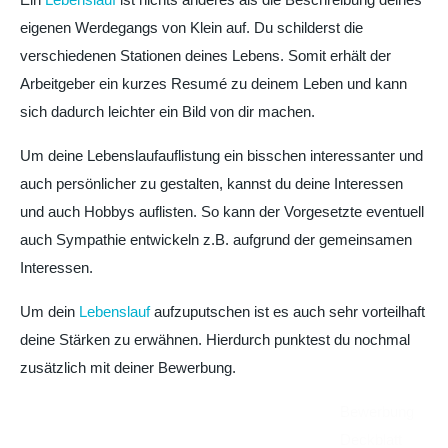
eigenen Werdegangs von Klein auf. Du schilderst die
verschiedenen Stationen deines Lebens. Somit erhält der
Arbeitgeber ein kurzes Resumé zu deinem Leben und kann
sich dadurch leichter ein Bild von dir machen.
Um deine Lebenslaufauflistung ein bisschen interessanter und
auch persönlicher zu gestalten, kannst du deine Interessen
und auch Hobbys auflisten. So kann der Vorgesetzte eventuell
auch Sympathie entwickeln z.B. aufgrund der gemeinsamen
Interessen.
Um dein
Lebenslauf
aufzuputschen ist es auch sehr vorteilhaft
deine Stärken zu erwähnen. Hierdurch punktest du nochmal
zusätzlich mit deiner Bewerbung.
Bewerbung
Deckblatt