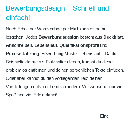
Bewerbungsdesign – Schnell und
einfach!
Nach Erhalt der Wordvorlage per Mail kann es sofort
losgehen! Jedes
Bewerbungsdesign
besteht aus
Deckblatt
,
Anschreiben,
Lebenslauf
,
Qualifikationsprofil
und
Praxiserfahrung
. Bewerbung Muster Lebenslauf – Da die
Beispieltexte nur als Platzhalter dienen, kannst du diese
problemlos entfernen und deinen persönlichen Texte einfügen.
Oder aber kannst du den vorliegenden Text deinen
Vorstellungen entsprechend verändern. Wir wünschen dir viel
Spaß und viel Erfolg dabei!
Eine