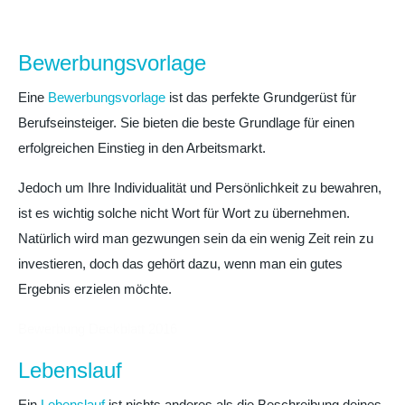
Bewerbungsvorlage
Eine
Bewerbungsvorlage
ist das perfekte Grundgerüst für
Berufseinsteiger. Sie bieten die beste Grundlage für einen
erfolgreichen Einstieg in den Arbeitsmarkt.
Jedoch um Ihre Individualität und Persönlichkeit zu bewahren,
ist es wichtig solche nicht Wort für Wort zu übernehmen.
Natürlich wird man gezwungen sein da ein wenig Zeit rein zu
investieren, doch das gehört dazu, wenn man ein gutes
Ergebnis erzielen möchte.
Bewerbung Deckblatt 2016
Lebenslauf
Ein
Lebenslauf
ist nichts anderes als die Beschreibung deines