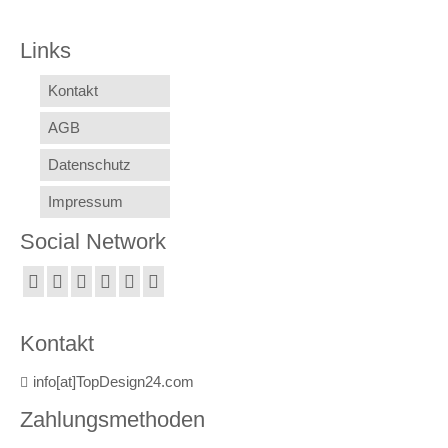
Links
Kontakt
AGB
Datenschutz
Impressum
Social Network
Kontakt
info[at]TopDesign24.com
Zahlungsmethoden