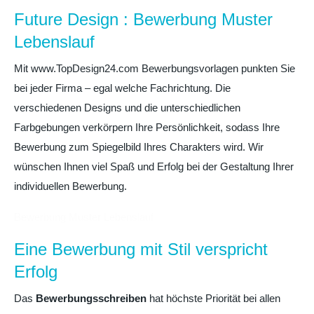
Future Design : Bewerbung Muster
Lebenslauf
Mit www.TopDesign24.com Bewerbungsvorlagen punkten Sie
bei jeder Firma – egal welche Fachrichtung. Die
verschiedenen Designs und die unterschiedlichen
Farbgebungen verkörpern Ihre Persönlichkeit, sodass Ihre
Bewerbung zum Spiegelbild Ihres Charakters wird. Wir
wünschen Ihnen viel Spaß und Erfolg bei der Gestaltung Ihrer
individuellen Bewerbung.
Bewerbung Muster Lebenslauf
Eine Bewerbung mit Stil verspricht
Erfolg
Das
Bewerbungsschreiben
hat höchste Priorität bei allen