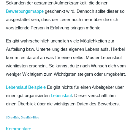
Sekunden der gesamten Aufmerksamkeit, die deiner
Bewerbungsmappe
geschenkt wird. Dennoch sollte dieser so
ausgestattet sein, dass der Leser noch mehr über die sich
vorstellende Person in Erfahrung bringen möchte.
Es gibt wahrscheinlich unendlich viele Möglichkeiten zur
Aufteilung bzw. Unterteilung des eigenen Lebenslaufs. Hierbei
kommt es darauf an was für einen selbst Muster Lebenslauf
wichtigsten erscheint. So kannst du je nach Wunsch dich vom
weniger Wichtigem zum Wichtigsten steigern oder umgekehrt.
Lebenslauf Beispiele
Es gibt nichts für einen Arbeitgeber über
einen gut organisierten
Lebenslauf
. Dieser verschafft ihm
einen Überblick über die wichtigsten Daten des Bewerbers.
DrayEck
,
DrayEck-Blau
Kommentare