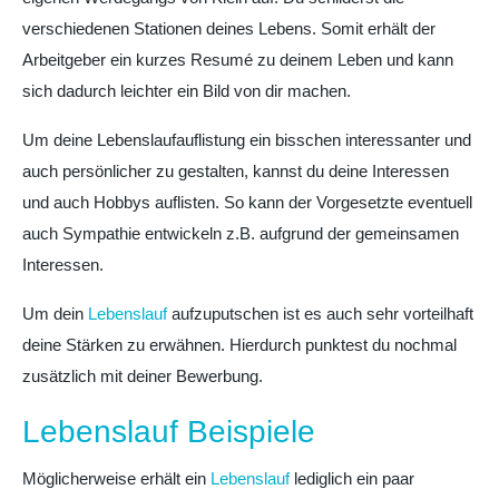
verschiedenen Stationen deines Lebens. Somit erhält der
Arbeitgeber ein kurzes Resumé zu deinem Leben und kann
sich dadurch leichter ein Bild von dir machen.
Um deine Lebenslaufauflistung ein bisschen interessanter und
auch persönlicher zu gestalten, kannst du deine Interessen
und auch Hobbys auflisten. So kann der Vorgesetzte eventuell
auch Sympathie entwickeln z.B. aufgrund der gemeinsamen
Interessen.
Um dein
Lebenslauf
aufzuputschen ist es auch sehr vorteilhaft
deine Stärken zu erwähnen. Hierdurch punktest du nochmal
zusätzlich mit deiner Bewerbung.
Lebenslauf Beispiele
Möglicherweise erhält ein
Lebenslauf
lediglich ein paar