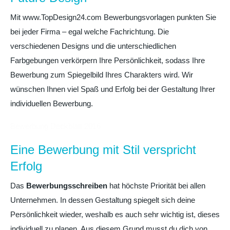
Mit www.TopDesign24.com Bewerbungsvorlagen punkten Sie
bei jeder Firma – egal welche Fachrichtung. Die
verschiedenen Designs und die unterschiedlichen
Farbgebungen verkörpern Ihre Persönlichkeit, sodass Ihre
Bewerbung zum Spiegelbild Ihres Charakters wird. Wir
wünschen Ihnen viel Spaß und Erfolg bei der Gestaltung Ihrer
individuellen Bewerbung.
Bewerbung Deckblatt 2016
Eine Bewerbung mit Stil verspricht
Erfolg
Das
Bewerbungsschreiben
hat höchste Priorität bei allen
Unternehmen. In dessen Gestaltung spiegelt sich deine
Persönlichkeit wieder, weshalb es auch sehr wichtig ist, dieses
individuell zu planen. Aus diesem Grund musst du dich von