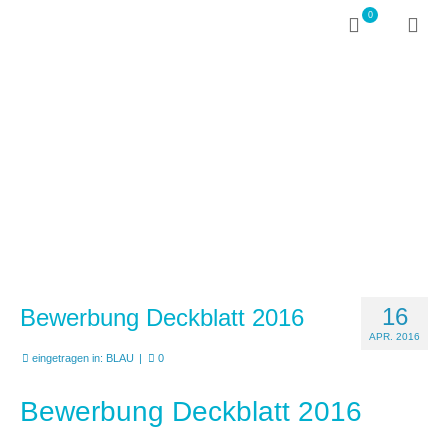
0
16
Bewerbung Deckblatt 2016
APR. 2016
eingetragen in:
BLAU
|
0
Bewerbung Deckblatt 2016