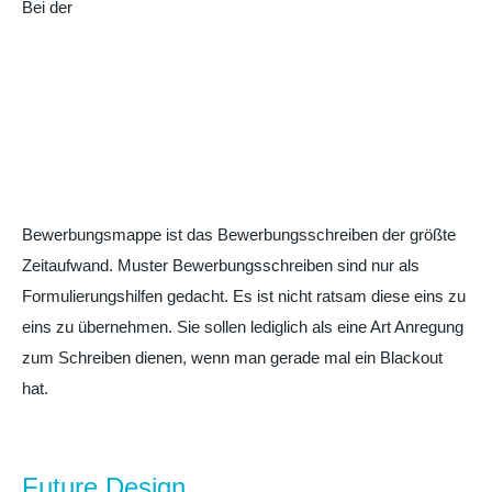
Bei der
Bewerbungsmappe ist das Bewerbungsschreiben der größte
Zeitaufwand. Muster Bewerbungsschreiben sind nur als
Formulierungshilfen gedacht. Es ist nicht ratsam diese eins zu
eins zu übernehmen. Sie sollen lediglich als eine Art Anregung
zum Schreiben dienen, wenn man gerade mal ein Blackout
hat.
Bewerbung Deckblatt 2016
Future Design