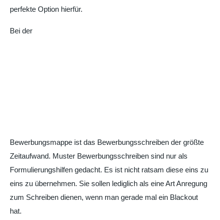
perfekte Option hierfür.
Bei der
Bewerbungsmappe ist das Bewerbungsschreiben der größte
Zeitaufwand. Muster Bewerbungsschreiben sind nur als
Formulierungshilfen gedacht. Es ist nicht ratsam diese eins zu
eins zu übernehmen. Sie sollen lediglich als eine Art Anregung
zum Schreiben dienen, wenn man gerade mal ein Blackout
hat.