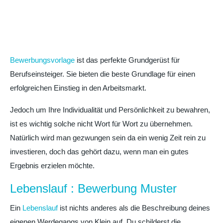
Bewerbungsvorlage
ist das perfekte Grundgerüst für
Berufseinsteiger. Sie bieten die beste Grundlage für einen
erfolgreichen Einstieg in den Arbeitsmarkt.
Jedoch um Ihre Individualität und Persönlichkeit zu bewahren,
ist es wichtig solche nicht Wort für Wort zu übernehmen.
Natürlich wird man gezwungen sein da ein wenig Zeit rein zu
investieren, doch das gehört dazu, wenn man ein gutes
Ergebnis erzielen möchte.
Lebenslauf : Bewerbung Muster
Ein
Lebenslauf
ist nichts anderes als die Beschreibung deines
eigenen Werdegangs von Klein auf. Du schilderst die