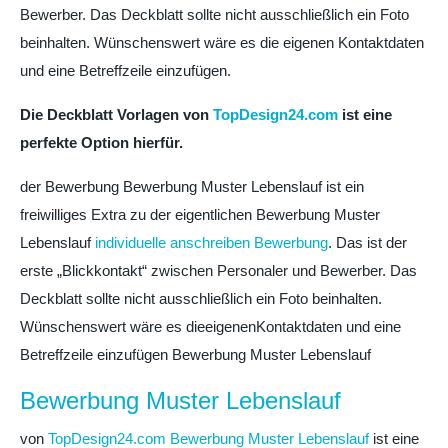
Bewerber. Das Deckblatt sollte nicht ausschließlich ein Foto
beinhalten. Wünschenswert wäre es die eigenen Kontaktdaten
und eine Betreffzeile einzufügen.
Die Deckblatt Vorlagen von
TopDesign24.com
ist eine
perfekte Option hierfür.
der Bewerbung Bewerbung Muster Lebenslauf ist ein
freiwilliges Extra zu der eigentlichen Bewerbung Muster
Lebenslauf
individuelle anschreiben Bewerbung
. Das ist der
erste „Blickkontakt“ zwischen Personaler und Bewerber. Das
Deckblatt sollte nicht ausschließlich ein Foto beinhalten.
Wünschenswert wäre es dieeigenenKontaktdaten und eine
Betreffzeile einzufügen Bewerbung Muster Lebenslauf
Bewerbung Muster Lebenslauf
von
TopDesign24.com Bewerbung Muster Lebenslauf
ist eine