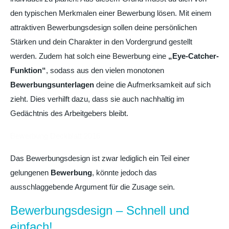
den typischen Merkmalen einer Bewerbung lösen. Mit einem
attraktiven Bewerbungsdesign sollen deine persönlichen
Stärken und dein Charakter in den Vordergrund gestellt
werden. Zudem hat solch eine Bewerbung eine
„Eye-Catcher-
Funktion“
, sodass aus den vielen monotonen
Bewerbungsunterlagen
deine die Aufmerksamkeit auf sich
zieht. Dies verhilft dazu, dass sie auch nachhaltig im
Gedächtnis des Arbeitgebers bleibt.
Bewerbung Deckblatt 2016
Das Bewerbungsdesign ist zwar lediglich ein Teil einer
gelungenen
Bewerbung
, könnte jedoch das
ausschlaggebende Argument für die Zusage sein.
Bewerbungsdesign – Schnell und
einfach!