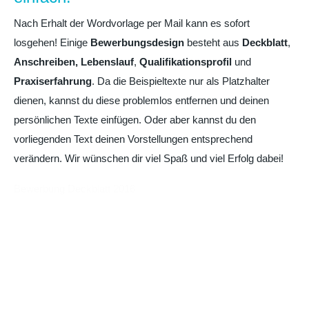
Nach Erhalt der Wordvorlage per Mail kann es sofort
losgehen! Einige
Bewerbungsdesign
besteht aus
Deckblatt
,
Anschreiben,
Lebenslauf
,
Qualifikationsprofil
und
Praxiserfahrung
. Da die Beispieltexte nur als Platzhalter
dienen, kannst du diese problemlos entfernen und deinen
persönlichen Texte einfügen. Oder aber kannst du den
vorliegenden Text deinen Vorstellungen entsprechend
verändern. Wir wünschen dir viel Spaß und viel Erfolg dabei!
Bewerbung Deckblatt 2016